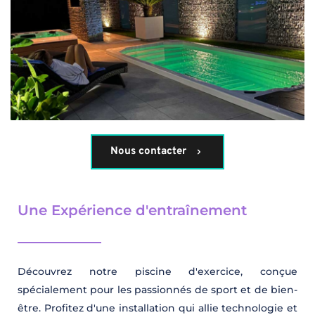
Nous contacter
Une Expérience d'entraînement 
Découvrez notre piscine d'exercice, conçue 
spécialement pour les passionnés de sport et de bien-
être. Profitez d'une installation qui allie technologie et 