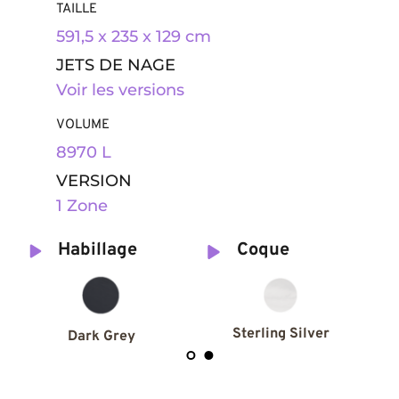
TAILLE 
591,5 x 235 x 129 cm
JETS DE NAGE
Voir les 
versions
VOLUME
8970 L
VERSION
1 Zone
Habillage
Coque
Sterling Silver
Dark Grey