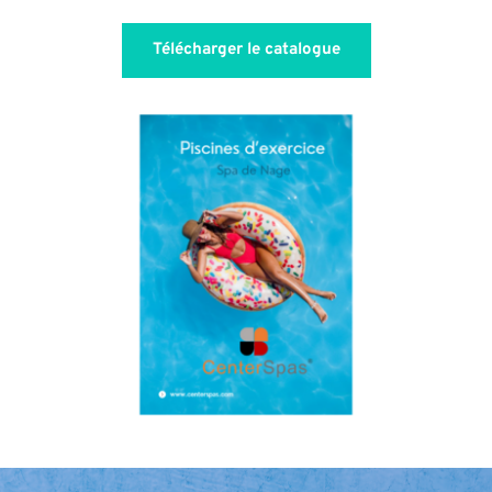
Télécharger le catalogue