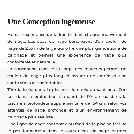
Une Conception ingénieuse 
Faites l’expérience de la liberté dans chaque mouvement 
de nage. Les spas de nage bénéficient d’un couloir de 
nage de 2,35 m de large qui offre une plus grande zone de 
baignade et permet une expérience de nage plus 
confortable et naturelle.
La conception concise et large des marches permet un 
couloir de nage plus long et assure une entrée et une 
sortie sûres et confortables.
Tête baissée dans la piscine - le choix du saut peut être 
fait dans la profondeur standard de 129 cm ou dans la 
piscine à profondeur supplémentaire de 154 cm, selon vos 
attentes de nage profonde et d’un environnement de 
baignade plus réaliste.
Une ligne de nage contrastée au fond de la piscine facilite 
le positionnement dans le cours d’eau de nage, permet 