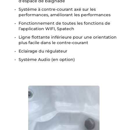
d’espace de baignade
Système à contre-courant axé sur les 
performances, améliorant les performances
Fonctionnement de toutes les fonctions de 
l’application WIFI, Spatech
Ligne flottante inférieure pour une orientation 
plus facile dans le contre-courant
Eclairage du régulateur
Système Audio (en option) 