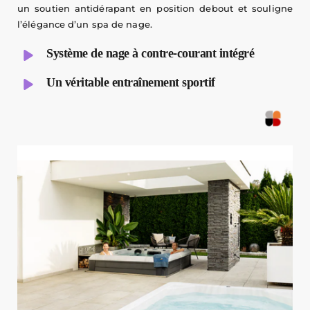
un soutien antidérapant en position debout et souligne 
l’élégance d’un spa de nage.
Système de nage à contre-courant intégré
Un véritable entraînement sportif