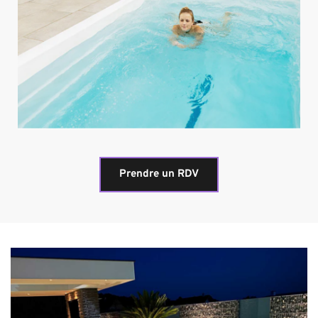
Prendre un RDV