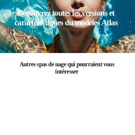
Découvrez toutes les versions et 
caractéristiques du modèles Atlas 
Autres spas de nage qui pourraient vous 
intéresser 