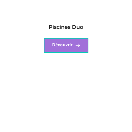
Piscines Duo
Découvrir