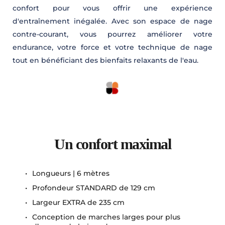
confort pour vous offrir une expérience 
d'entraînement inégalée. Avec son espace de nage 
contre-courant, vous pourrez améliorer votre 
endurance, votre force et votre technique de nage 
tout en bénéficiant des bienfaits relaxants de l'eau.
Un confort maximal
Longueurs | 6 mètres
Profondeur STANDARD de 129 cm
Largeur EXTRA de 235 cm
Conception de marches larges pour plus 