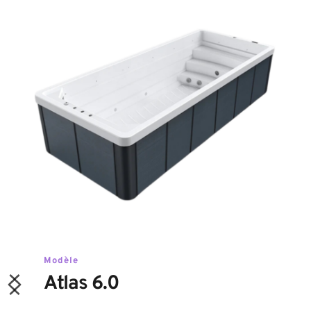
Modèle 
Atlas 6.0