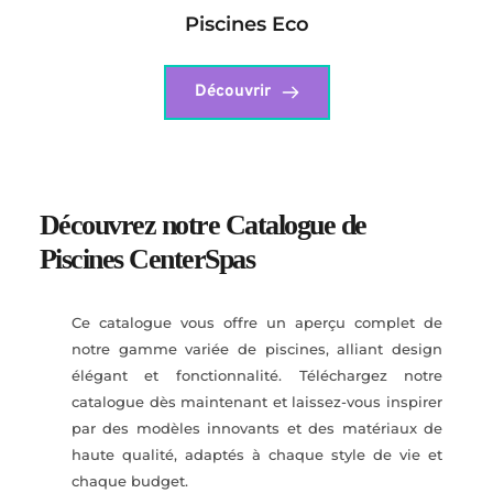
Piscines Eco
Découvrir
Découvrez notre Catalogue de 
Piscines CenterSpas
Ce catalogue vous offre un aperçu complet de 
notre gamme variée de piscines, alliant design 
élégant et fonctionnalité. Téléchargez notre 
catalogue dès maintenant et laissez-vous inspirer 
par des modèles innovants et des matériaux de 
haute qualité, adaptés à chaque style de vie et 
chaque budget.